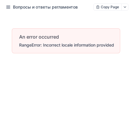
Вопросы и ответы регламентов
Copy Page
An error occurred
RangeError: Incorrect locale information provided