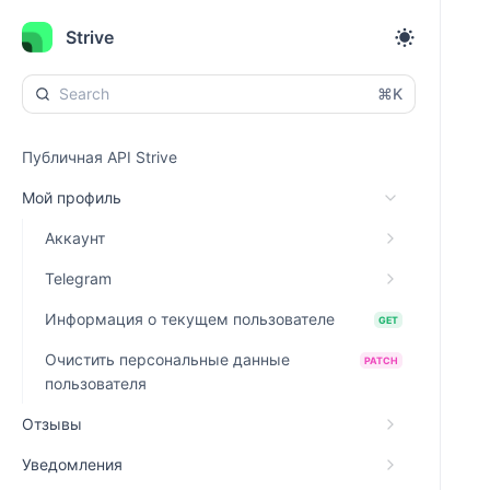
Strive
⌘K
Публичная API Strive
Мой профиль
Аккаунт
Telegram
Информация о текущем пользователе
GET
Очистить персональные данные
PATCH
пользователя
Отзывы
Уведомления