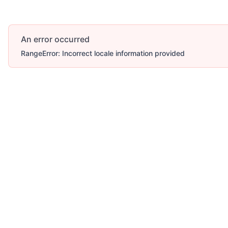
An error occurred
RangeError: Incorrect locale information provided