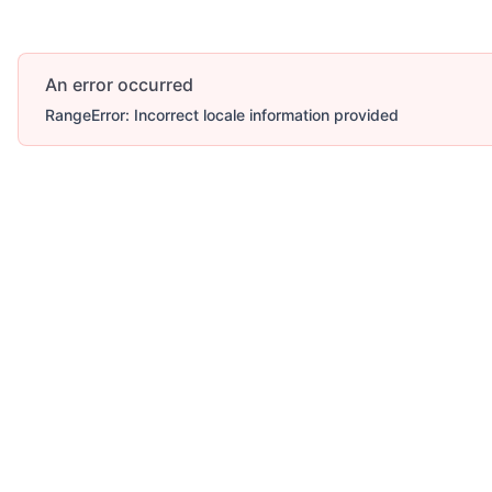
An error occurred
RangeError: Incorrect locale information provided