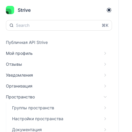
Strive
⌘K
Публичная API Strive
Мой профиль
Отзывы
Уведомления
Организация
Пространство
Группы пространств
Настройки пространства
Документация