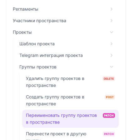
Регламенты
Участники пространства
Проекты
Шаблон проекта
Telegram интеграция проекта
Группы проектов
Удалить группу проектов в
DELETE
пространстве
Создать группу проектов в
POST
пространстве
Переименовать группу проектов
PATCH
в пространстве
Перенести проект в другую
PATCH