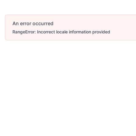
An error occurred
RangeError: Incorrect locale information provided