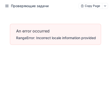
Проверяющие задачи
Copy Page
An error occurred
RangeError: Incorrect locale information provided