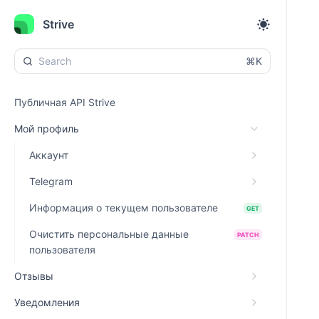
Strive
⌘K
Публичная API Strive
Мой профиль
Аккаунт
Telegram
Информация о текущем пользователе
GET
Очистить персональные данные
PATCH
пользователя
Отзывы
Уведомления