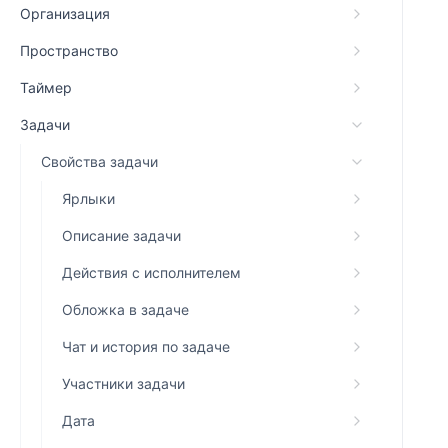
Организация
Пространство
Таймер
Задачи
Свойства задачи
Ярлыки
Описание задачи
Действия с исполнителем
Обложка в задаче
Чат и история по задаче
Участники задачи
Дата