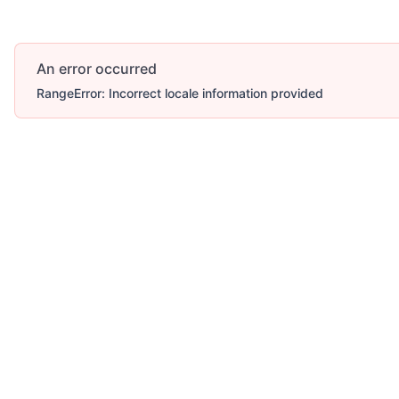
An error occurred
RangeError: Incorrect locale information provided