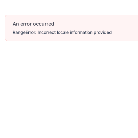
An error occurred
RangeError: Incorrect locale information provided